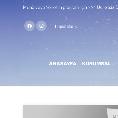
Menü veya Yönetim programı için >>>
Ücretsiz 
translate
ANASAYFA
KURUMSAL