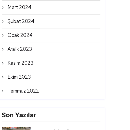
Mart 2024
Şubat 2024
Ocak 2024
Aralık 2023
Kasım 2023
Ekim 2023
Temmuz 2022
Son Yazılar