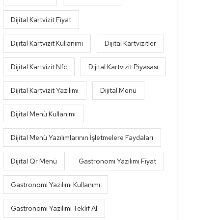
Dijital Kartvizit Fiyat
Dijital Kartvizit Kullanımı
Dijital Kartvizitler
Dijital Kartvizit Nfc
Dijital Kartvizit Piyasası
Dijital Kartvizit Yazılımı
Dijital Menü
Dijital Menü Kullanımı
Dijital Menü Yazılımlarının İşletmelere Faydaları
Dijital Qr Menü
Gastronomi Yazılımı Fiyat
Gastronomi Yazılımı Kullanımı
Gastronomi Yazılımı Teklif Al