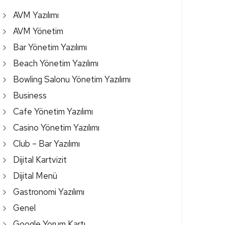
AVM Yazılımı
AVM Yönetim
Bar Yönetim Yazılımı
Beach Yönetim Yazılımı
Bowling Salonu Yönetim Yazılımı
Business
Cafe Yönetim Yazılımı
Casino Yönetim Yazılımı
Club – Bar Yazılımı
Dijital Kartvizit
Dijital Menü
Gastronomi Yazılımı
Genel
Google Yorum Kartı