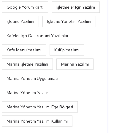
Google Yorum Kartı
Işletmeler Için Yazılım
Işletme Yazılımı
Işletme Yönetim Yazılımı
Kafeler Için Gastronomi Yazılımları
Kafe Menü Yazılımı
Kulüp Yazılımı
Marina Işletme Yazılımı
Marina Yazılımı
Marina Yönetim Uygulaması
Marina Yönetim Yazılımı
Marina Yönetim Yazılımı Ege Bölgesi
Marina Yönetim Yazılımı Kullanımı