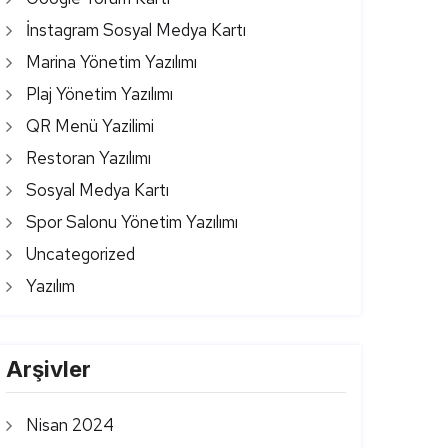
İnstagram Sosyal Medya Kartı
Marina Yönetim Yazılımı
Plaj Yönetim Yazılımı
QR Menü Yazilimi
Restoran Yazılımı
Sosyal Medya Kartı
Spor Salonu Yönetim Yazılımı
Uncategorized
Yazılım
Arşivler
Nisan 2024