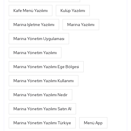
Kafe Menü Yazılımı
Kulüp Yazılımı
Marina Işletme Yazılımı
Marina Yazılımı
Marina Yönetim Uygulaması
Marina Yönetim Yazılımı
Marina Yönetim Yazılımı Ege Bölgesi
Marina Yönetim Yazılımı Kullanımı
Marina Yönetim Yazılımı Nedir
Marina Yönetim Yazılımı Satın Al
Marina Yönetim Yazılımı Türkiye
Menü App