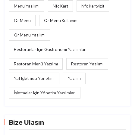
Menü Yazılımı
Nfc Kart
Nfc Kartvizit
Qr Menü
Qr Menü Kullanım
Qr Menü Yazilimi
Restoranlar Için Gastronomi Yazılımları
Restoran Menü Yazılımı
Restoran Yazılımı
Yat Işletmesi Yönetimi
Yazılım
İşletmeler Için Yönetim Yazılımları
Bize Ulaşın