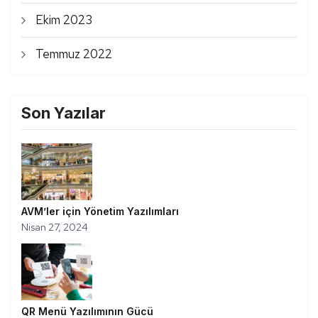
Ekim 2023
Temmuz 2022
Son Yazılar
AVM’ler için Yönetim Yazılımları
Nisan 27, 2024
QR Menü Yazılımının Gücü