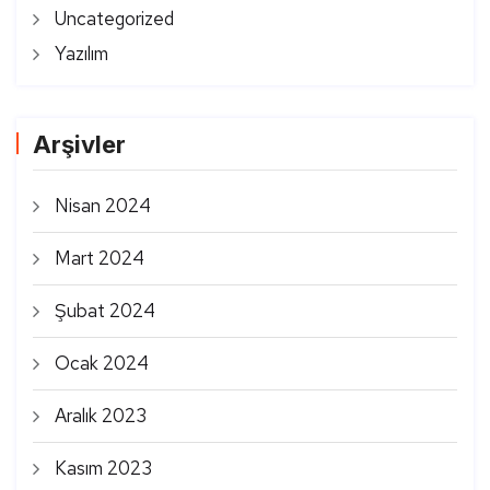
Uncategorized
Yazılım
Arşivler
Nisan 2024
Mart 2024
Şubat 2024
Ocak 2024
Aralık 2023
Kasım 2023