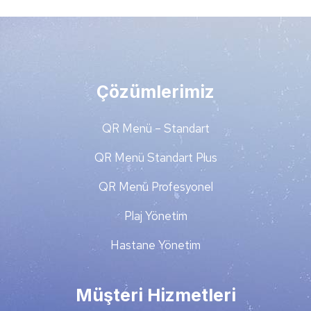
Çözümlerimiz
QR Menü – Standart
QR Menü Standart Plus
QR Menü Profesyonel
Plaj Yönetim
Hastane Yönetim
Müşteri Hizmetleri