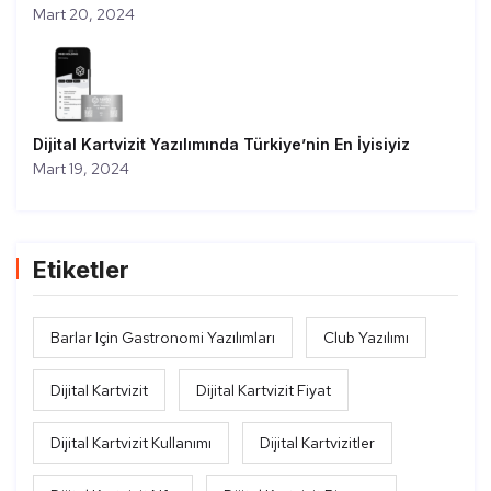
Mart 20, 2024
Dijital Kartvizit Yazılımında Türkiye’nin En İyisiyiz
Mart 19, 2024
Etiketler
Barlar Için Gastronomi Yazılımları
Club Yazılımı
Dijital Kartvizit
Dijital Kartvizit Fiyat
Dijital Kartvizit Kullanımı
Dijital Kartvizitler