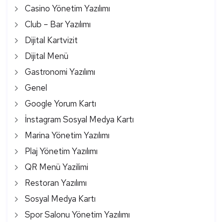
Casino Yönetim Yazılımı
Club – Bar Yazılımı
Dijital Kartvizit
Dijital Menü
Gastronomi Yazılımı
Genel
Google Yorum Kartı
İnstagram Sosyal Medya Kartı
Marina Yönetim Yazılımı
Plaj Yönetim Yazılımı
QR Menü Yazilimi
Restoran Yazılımı
Sosyal Medya Kartı
Spor Salonu Yönetim Yazılımı