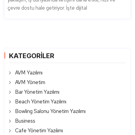
çevre dostu hale getiriyor. İşte dijital
KATEGORİLER
AVM Yazılımı
AVM Yönetim
Bar Yönetim Yazılımı
Beach Yönetim Yazılımı
Bowling Salonu Yönetim Yazılımı
Business
Cafe Yönetim Yazılımı