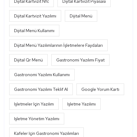
Dijital Kartvizit Nfc
Dijital Kartvizit Piyasası
Dijital Kartvizit Yazılımı
Dijital Menü
Dijital Menü Kullanımı
Dijital Menü Yazılımlarının İşletmelere Faydaları
Dijital Qr Menü
Gastronomi Yazılımı Fiyat
Gastronomi Yazılımı Kullanımı
Gastronomi Yazılımı Teklif Al
Google Yorum Kartı
Işletmeler Için Yazılım
Işletme Yazılımı
Işletme Yönetim Yazılımı
Kafeler Için Gastronomi Yazılımları