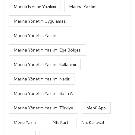
Marina Işletme Yazılımı
Marina Yazılımı
Marina Yönetim Uygulaması
Marina Yönetim Yazılımı
Marina Yönetim Yazılımı Ege Bölgesi
Marina Yönetim Yazılımı Kullanımı
Marina Yönetim Yazılımı Nedir
Marina Yönetim Yazılımı Satın Al
Marina Yönetim Yazılımı Türkiye
Menü App
Menü Yazılımı
Nfc Kart
Nfc Kartvizit