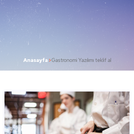
Anasayfa
Gastronomi Yazılımı teklif al