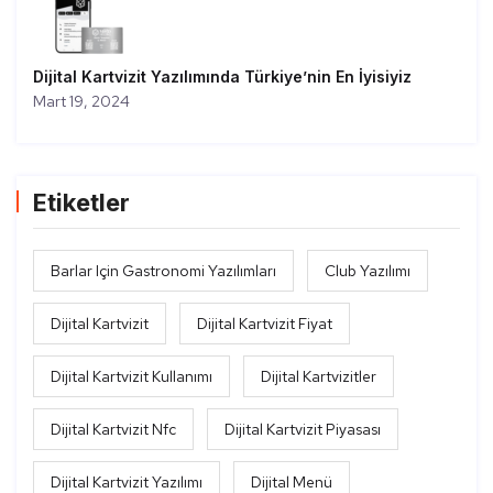
Dijital Kartvizit Yazılımında Türkiye’nin En İyisiyiz
Mart 19, 2024
Etiketler
Barlar Için Gastronomi Yazılımları
Club Yazılımı
Dijital Kartvizit
Dijital Kartvizit Fiyat
Dijital Kartvizit Kullanımı
Dijital Kartvizitler
Dijital Kartvizit Nfc
Dijital Kartvizit Piyasası
Dijital Kartvizit Yazılımı
Dijital Menü