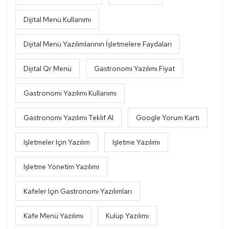
Dijital Menü Kullanımı
Dijital Menü Yazılımlarının İşletmelere Faydaları
Dijital Qr Menü
Gastronomi Yazılımı Fiyat
Gastronomi Yazılımı Kullanımı
Gastronomi Yazılımı Teklif Al
Google Yorum Kartı
Işletmeler Için Yazılım
Işletme Yazılımı
Işletme Yönetim Yazılımı
Kafeler Için Gastronomi Yazılımları
Kafe Menü Yazılımı
Kulüp Yazılımı