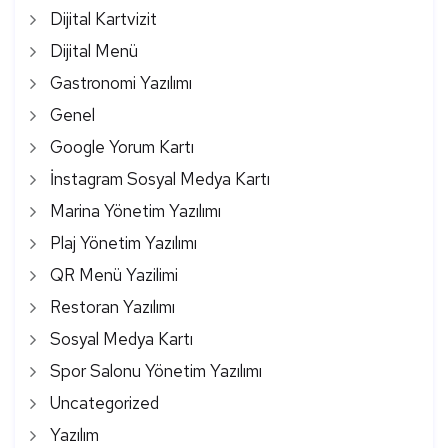
Dijital Kartvizit
Dijital Menü
Gastronomi Yazılımı
Genel
Google Yorum Kartı
İnstagram Sosyal Medya Kartı
Marina Yönetim Yazılımı
Plaj Yönetim Yazılımı
QR Menü Yazilimi
Restoran Yazılımı
Sosyal Medya Kartı
Spor Salonu Yönetim Yazılımı
Uncategorized
Yazılım