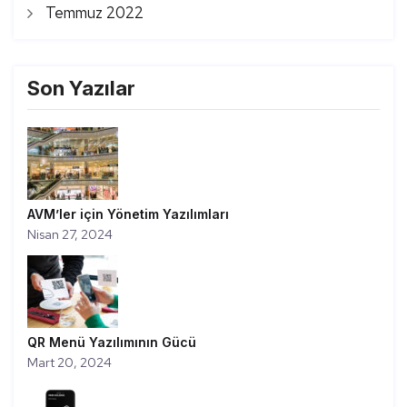
Temmuz 2022
Son Yazılar
AVM’ler için Yönetim Yazılımları
Nisan 27, 2024
QR Menü Yazılımının Gücü
Mart 20, 2024