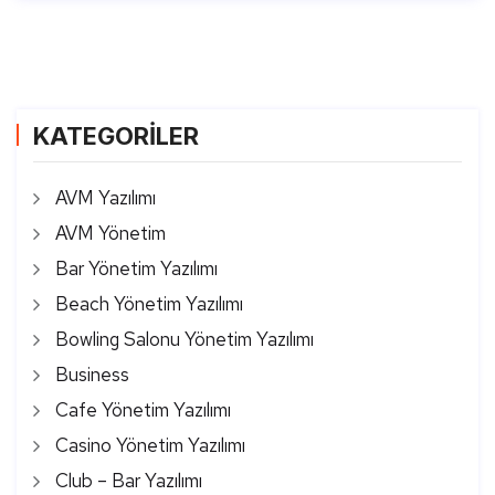
KATEGORİLER
AVM Yazılımı
AVM Yönetim
Bar Yönetim Yazılımı
Beach Yönetim Yazılımı
Bowling Salonu Yönetim Yazılımı
Business
Cafe Yönetim Yazılımı
Casino Yönetim Yazılımı
Club – Bar Yazılımı