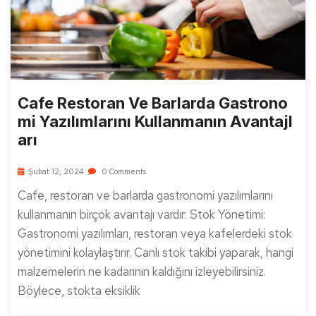
Cafe Restoran Ve Barlarda Gastrono
Mi Yazılımlarını Kullanmanın Avantajl
Arı
Şubat 12, 2024
0 Comments
Cafe, restoran ve barlarda gastronomi yazılımlarını
kullanmanın birçok avantajı vardır: Stok Yönetimi:
Gastronomi yazılımları, restoran veya kafelerdeki stok
yönetimini kolaylaştırır. Canlı stok takibi yaparak, hangi
malzemelerin ne kadarının kaldığını izleyebilirsiniz.
Böylece, stokta eksiklik