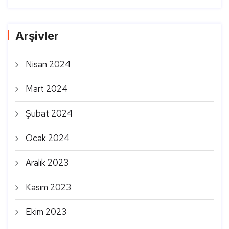
Arşivler
Nisan 2024
Mart 2024
Şubat 2024
Ocak 2024
Aralık 2023
Kasım 2023
Ekim 2023