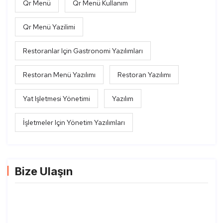
Qr Menü
Qr Menü Kullanım
Qr Menü Yazilimi
Restoranlar Için Gastronomi Yazılımları
Restoran Menü Yazılımı
Restoran Yazılımı
Yat Işletmesi Yönetimi
Yazılım
İşletmeler Için Yönetim Yazılımları
Bize Ulaşın