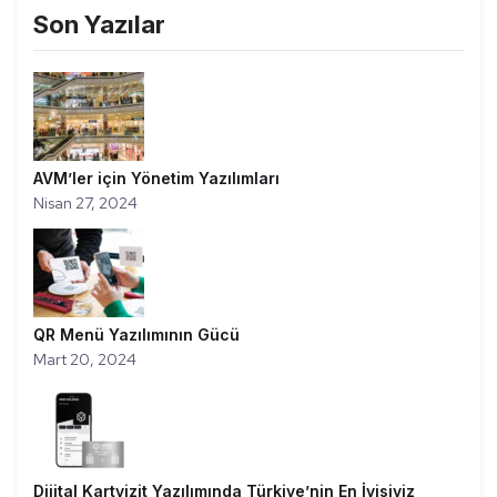
Son Yazılar
AVM’ler için Yönetim Yazılımları
Nisan 27, 2024
QR Menü Yazılımının Gücü
Mart 20, 2024
Dijital Kartvizit Yazılımında Türkiye’nin En İyisiyiz