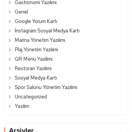
Gastronomi Yazılımı
Genel
Google Yorum Kartı
İnstagram Sosyal Medya Kartı
Marina Yönetim Yazılımı
Plaj Yönetim Yazılımı
QR Menü Yazilimi
Restoran Yazılımı
Sosyal Medya Kartı
Spor Salonu Yönetim Yazılımı
Uncategorized
Yazılım
Arşivler