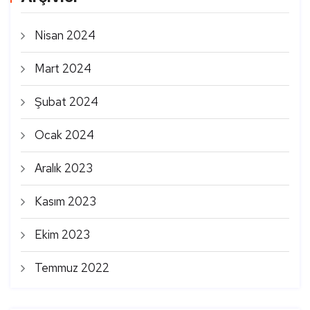
Nisan 2024
Mart 2024
Şubat 2024
Ocak 2024
Aralık 2023
Kasım 2023
Ekim 2023
Temmuz 2022