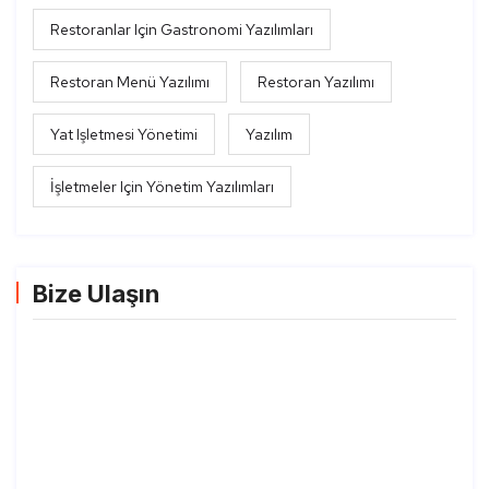
Restoranlar Için Gastronomi Yazılımları
Restoran Menü Yazılımı
Restoran Yazılımı
Yat Işletmesi Yönetimi
Yazılım
İşletmeler Için Yönetim Yazılımları
Bize Ulaşın
Restoran, Kafe, Otel... vb.