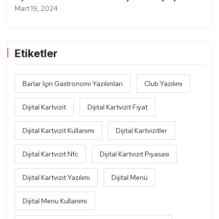
Mart 19, 2024
Etiketler
Barlar Için Gastronomi Yazılımları
Club Yazılımı
Dijital Kartvizit
Dijital Kartvizit Fiyat
Dijital Kartvizit Kullanımı
Dijital Kartvizitler
Dijital Kartvizit Nfc
Dijital Kartvizit Piyasası
Dijital Kartvizit Yazılımı
Dijital Menü
Dijital Menü Kullanımı