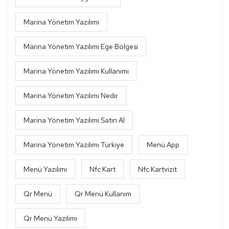
Marina Yönetim Yazılımı
Marina Yönetim Yazılımı Ege Bölgesi
Marina Yönetim Yazılımı Kullanımı
Marina Yönetim Yazılımı Nedir
Marina Yönetim Yazılımı Satın Al
Marina Yönetim Yazılımı Türkiye
Menü App
Menü Yazılımı
Nfc Kart
Nfc Kartvizit
Qr Menü
Qr Menü Kullanım
Qr Menü Yazilimi