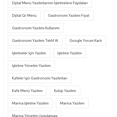
Dijital Menü Yazılımlarının İşletmelere Faydaları
Dijital Qr Menü
Gastronomi Yazılımı Fiyat
Gastronomi Yazılımı Kullanımı
Gastronomi Yazılımı Teklif Al
Google Yorum Kartı
Işletmeler Için Yazılım
Işletme Yazılımı
Işletme Yönetim Yazılımı
Kafeler Için Gastronomi Yazılımları
Kafe Menü Yazılımı
Kulüp Yazılımı
Marina Işletme Yazılımı
Marina Yazılımı
Marina Yönetim Uygulaması