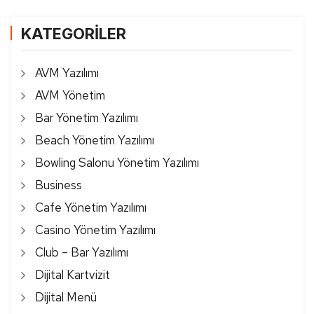
KATEGORİLER
AVM Yazılımı
AVM Yönetim
Bar Yönetim Yazılımı
Beach Yönetim Yazılımı
Bowling Salonu Yönetim Yazılımı
Business
Cafe Yönetim Yazılımı
Casino Yönetim Yazılımı
Club – Bar Yazılımı
Dijital Kartvizit
Dijital Menü