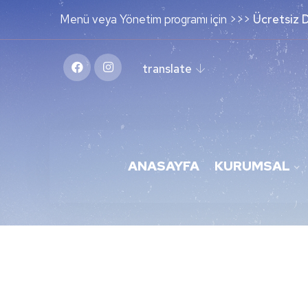
Menü veya Yönetim programı için >>>
Ücretsiz 
translate
ANASAYFA
KURUMSAL