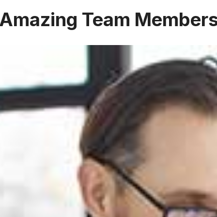
Amazing Team Member