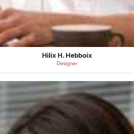
Hilix H. Hebboix
Designer