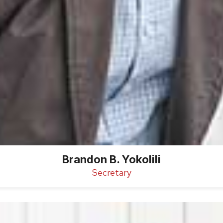
Brandon B. Yokolili
Secretary