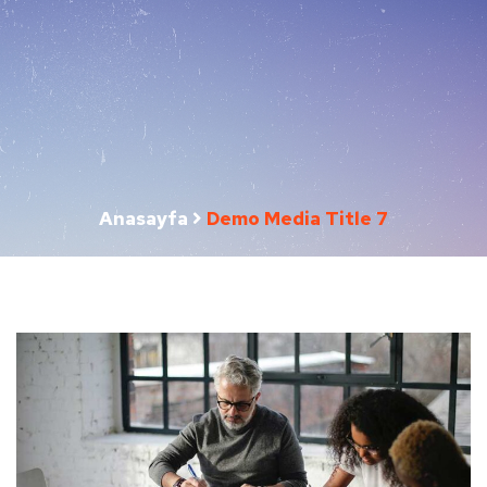
Anasayfa
Demo Media Title 7