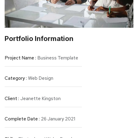
Portfolio Information
Project Name :
Business Template
Category :
Web Design
Client :
Jeanette Kingston
Complete Date :
26 January 2021