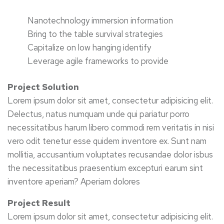
Nanotechnology immersion information
Bring to the table survival strategies
Capitalize on low hanging identify
Leverage agile frameworks to provide
Project Solution
Lorem ipsum dolor sit amet, consectetur adipisicing elit.
Delectus, natus numquam unde qui pariatur porro
necessitatibus harum libero commodi rem veritatis in nisi
vero odit tenetur esse quidem inventore ex. Sunt nam
mollitia, accusantium voluptates recusandae dolor isbus
the necessitatibus praesentium excepturi earum sint
inventore aperiam? Aperiam dolores
Project Result
Lorem ipsum dolor sit amet, consectetur adipisicing elit.