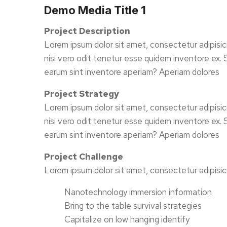
Demo Media Title 1
Project Description
Lorem ipsum dolor sit amet, consectetur adipisic
nisi vero odit tenetur esse quidem inventore ex.
earum sint inventore aperiam? Aperiam dolores
Project Strategy
Lorem ipsum dolor sit amet, consectetur adipisic
nisi vero odit tenetur esse quidem inventore ex.
earum sint inventore aperiam? Aperiam dolores
Project Challenge
Lorem ipsum dolor sit amet, consectetur adipisic
Nanotechnology immersion information
Bring to the table survival strategies
Capitalize on low hanging identify