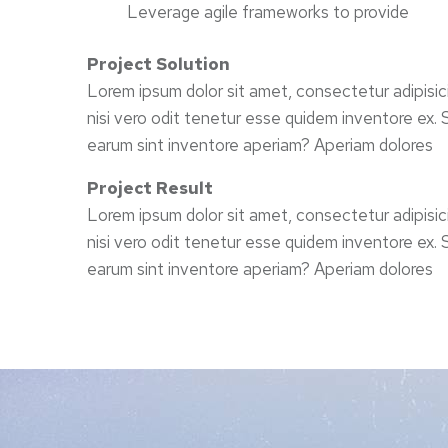
Leverage agile frameworks to provide
Project Solution
Lorem ipsum dolor sit amet, consectetur adipisic
nisi vero odit tenetur esse quidem inventore ex.
earum sint inventore aperiam? Aperiam dolores
Project Result
Lorem ipsum dolor sit amet, consectetur adipisic
nisi vero odit tenetur esse quidem inventore ex.
earum sint inventore aperiam? Aperiam dolores